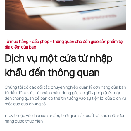
Từ mua hàng - cấp phép - thông quan cho đến giao sản phẩm tại
địa điểm của bạn
Dịch vụ một cửa từ nhập
khẩu đến thông quan
Chúng tôi có các đối tác chuyên nghiệp quản lý đơn hàng của bạn
từ đầu đến cuối, từ nhập khẩu, đóng gói, xin giấy phép (nếu có)
đến thông quan để bạn có thể tin tưởng vào sự tiện lợi của dịch vụ
một cửa của chúng tôi.
:
Tùy thuộc vào loại sản phẩm, thời gian sản xuất và xác nhận đơn
hàng được thực hiện