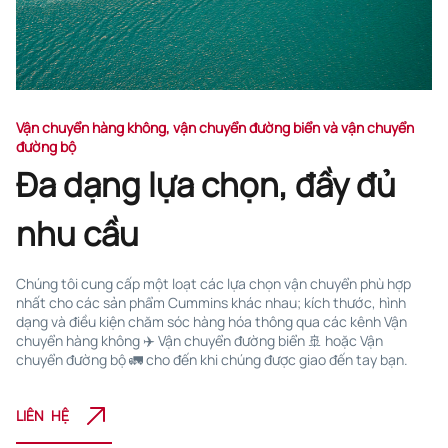
Vận chuyển hàng không, vận chuyển đường biển và vận chuyển
đường bộ
Đa dạng lựa chọn, đầy đủ
nhu cầu
Chúng tôi cung cấp một loạt các lựa chọn vận chuyển phù hợp
nhất cho các sản phẩm Cummins khác nhau; kích thước, hình
dạng và điều kiện chăm sóc hàng hóa thông qua các kênh Vận
chuyển hàng không ✈️ Vận chuyển đường biển 🚢 hoặc Vận
chuyển đường bộ 🚛 cho đến khi chúng được giao đến tay bạn.
LIÊN HỆ