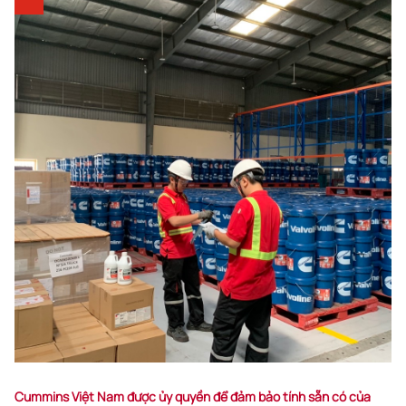
Cummins Việt Nam được ủy quyền để đảm bảo tính sẵn có của