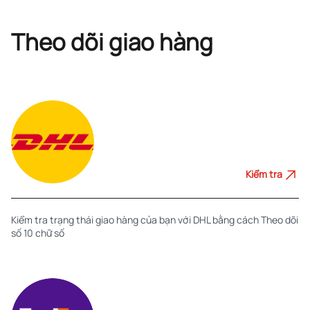
Theo dõi giao hàng
Kiểm tra
Kiểm tra trạng thái giao hàng của bạn với DHL bằng cách Theo dõi
số 10 chữ số