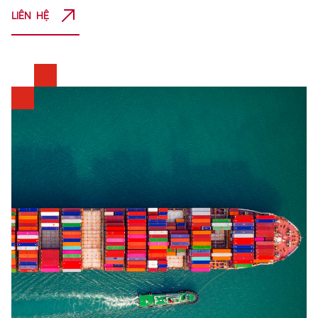
LIÊN HỆ