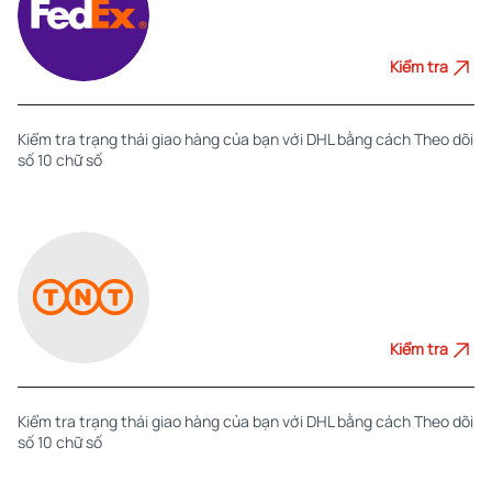
Kiểm tra
Kiểm tra trạng thái giao hàng của bạn với DHL bằng cách Theo dõi
số 10 chữ số
Kiểm tra
Kiểm tra trạng thái giao hàng của bạn với DHL bằng cách Theo dõi
số 10 chữ số