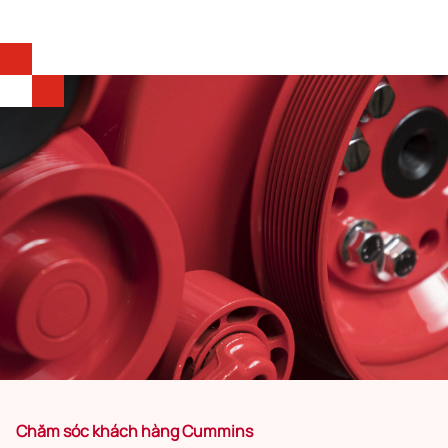
Chăm sóc khách hàng Cummins