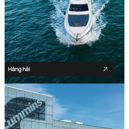
Hàng hải