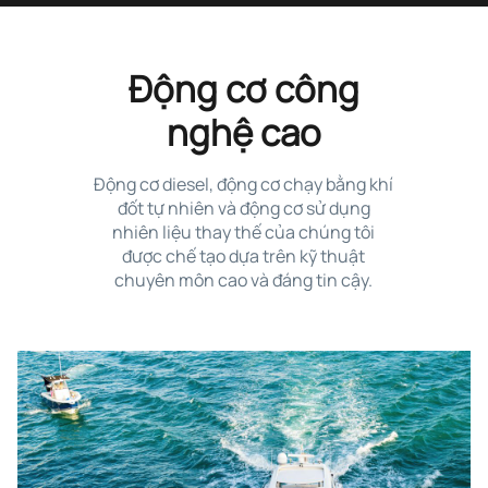
Động cơ công
nghệ cao
Động cơ diesel, động cơ chạy bằng khí
đốt tự nhiên và động cơ sử dụng
nhiên liệu thay thế của chúng tôi
được chế tạo dựa trên kỹ thuật
chuyên môn cao và đáng tin cậy.