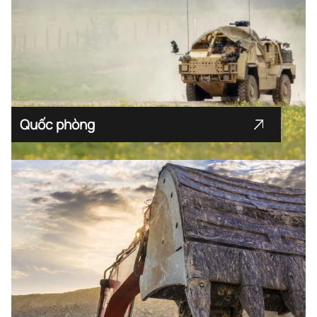
Quốc phòng