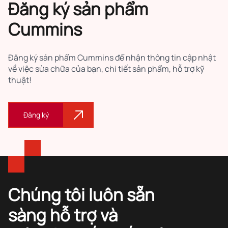
Đăng ký sản phẩm
Cummins
Đăng ký sản phẩm Cummins để nhận thông tin cập nhật
về việc sửa chữa của bạn, chi tiết sản phẩm, hỗ trợ kỹ
thuật!
Đăng ký
Chúng tôi luôn sẵn
sàng hỗ trợ và