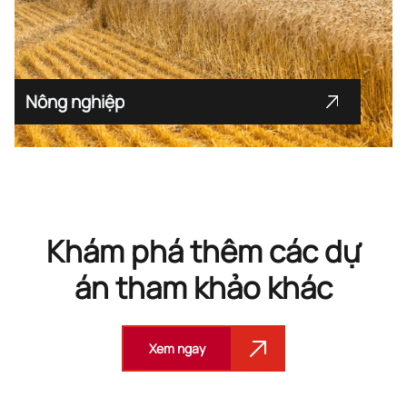
Nông nghiệp
Khám phá thêm các dự
án tham khảo khác
Xem ngay