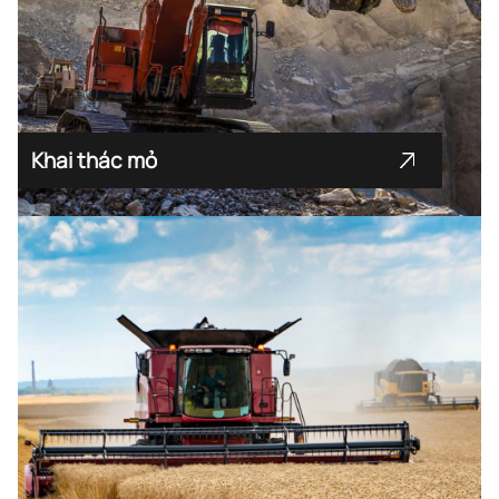
Khai thác mỏ