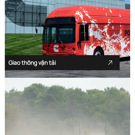
Giao thông vận tải