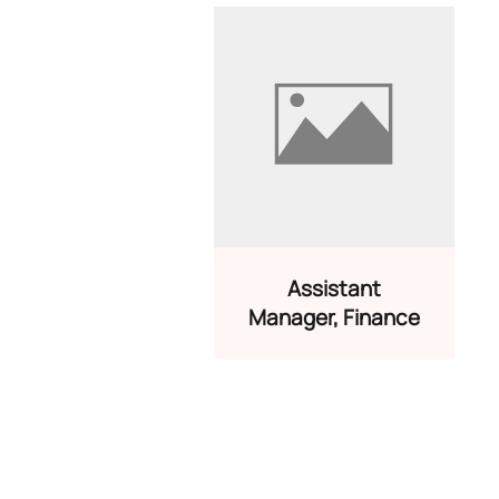
Assistant
Manager, Finance