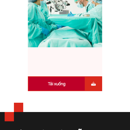
Tải xuống